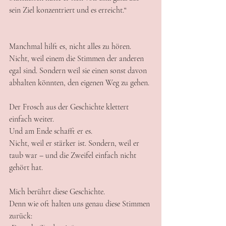
sein Ziel konzentriert und es erreicht.“
Manchmal hilft es, nicht alles zu hören.
Nicht, weil einem die Stimmen der anderen 
egal sind. Sondern weil sie einen sonst davon 
abhalten könnten, den eigenen Weg zu gehen.
Der Frosch aus der Geschichte klettert 
einfach weiter. 
Und am Ende schafft er es.
Nicht, weil er stärker ist. Sondern, weil er 
taub war – und die Zweifel einfach nicht 
gehört hat.
Mich berührt diese Geschichte.
Denn wie oft halten uns genau diese Stimmen 
zurück: