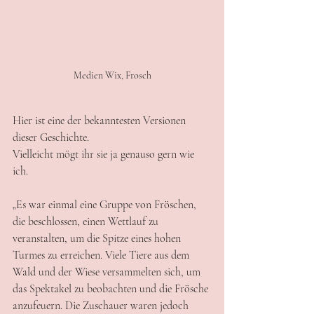
Medien Wix, Frosch
Hier ist eine der bekanntesten Versionen 
dieser Geschichte. 
Vielleicht mögt ihr sie ja genauso gern wie 
ich. 
„Es war einmal eine Gruppe von Fröschen, 
die beschlossen, einen Wettlauf zu 
veranstalten, um die Spitze eines hohen 
Turmes zu erreichen. Viele Tiere aus dem 
Wald und der Wiese versammelten sich, um 
das Spektakel zu beobachten und die Frösche 
anzufeuern. Die Zuschauer waren jedoch 