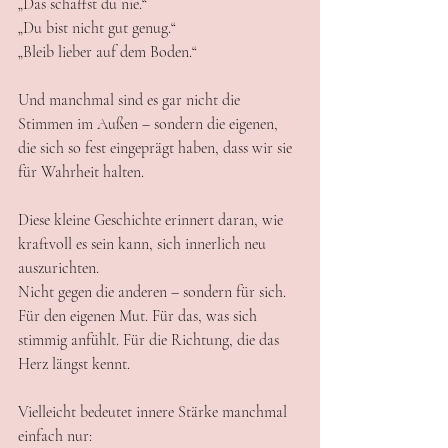
„Das schaffst du nie.“
„Du bist nicht gut genug.“
„Bleib lieber auf dem Boden.“
Und manchmal sind es gar nicht die 
Stimmen im Außen – sondern die eigenen, 
die sich so fest eingeprägt haben, dass wir sie 
für Wahrheit halten.
Diese kleine Geschichte erinnert daran, wie 
kraftvoll es sein kann, sich innerlich neu 
auszurichten.
Nicht gegen die anderen – sondern für sich.
Für den eigenen Mut. Für das, was sich 
stimmig anfühlt. Für die Richtung, die das 
Herz längst kennt.
Vielleicht bedeutet innere Stärke manchmal 
einfach nur: