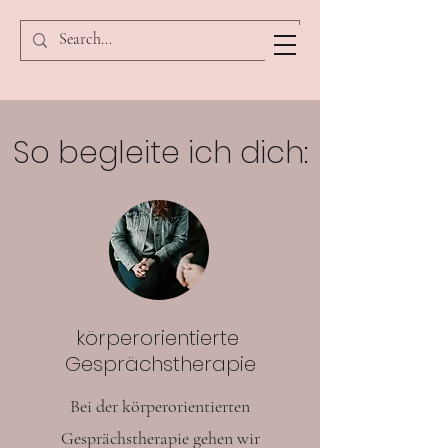
So begleite ich dich:
körperorientierte
Gesprächstherapie
Bei der körperorientierten
Gesprächstherapie gehen wir