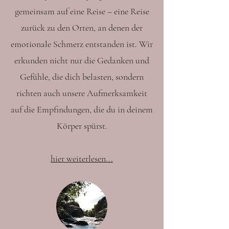
gemeinsam auf eine Reise – eine Reise
zurück zu den Orten, an denen der
emotionale Schmerz entstanden ist. Wir
erkunden nicht nur die Gedanken und
Gefühle, die dich belasten, sondern
richten auch unsere Aufmerksamkeit
auf die Empfindungen, die du in deinem
Körper spürst.
hier weiterlesen...