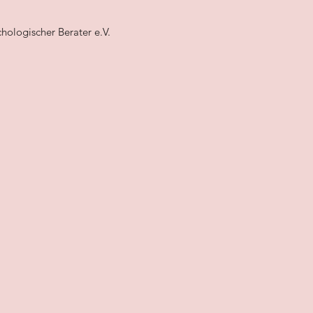
hologischer Berater e.V.