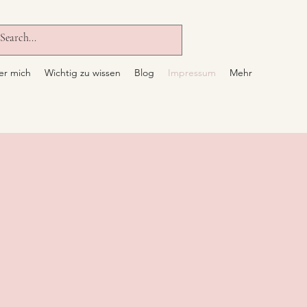
er mich
Wichtig zu wissen
Blog
Impressum
Mehr