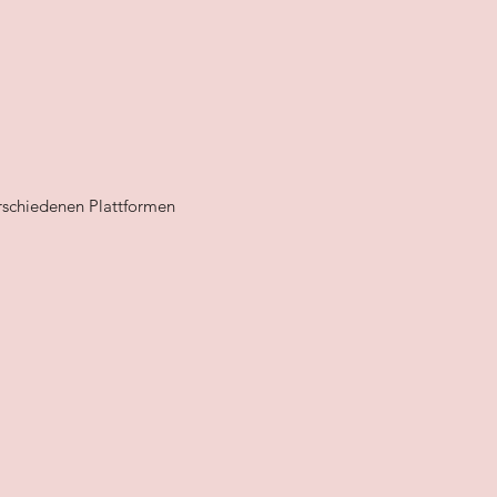
rschiedenen Plattformen