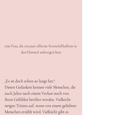
eine Frau, die ein paar silberne Sterneluftballons in 
den Himmel aufsteigen lässt
„Es ist doch schon so lange her.“
Diesen Gedanken kennen viele Menschen, die 
auch Jahre nach einem Verlust noch von 
ihren Gefühlen berührt werden. Vielleicht 
steigen Tränen auf, wenn von einem geliebten 
Menschen erzählt wird. Vielleicht gibt es 