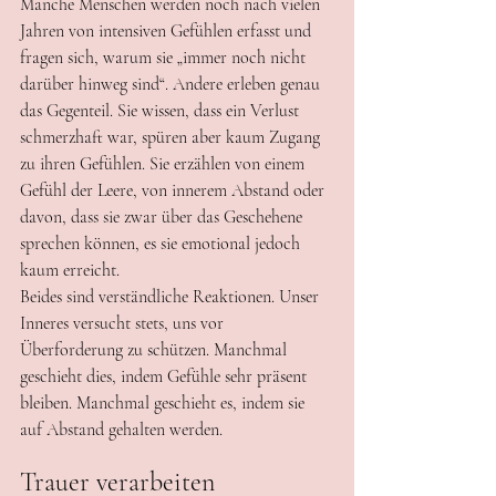
Manche Menschen werden noch nach vielen 
Jahren von intensiven Gefühlen erfasst und 
fragen sich, warum sie „immer noch nicht 
darüber hinweg sind“. Andere erleben genau 
das Gegenteil. Sie wissen, dass ein Verlust 
schmerzhaft war, spüren aber kaum Zugang 
zu ihren Gefühlen. Sie erzählen von einem 
Gefühl der Leere, von innerem Abstand oder 
davon, dass sie zwar über das Geschehene 
sprechen können, es sie emotional jedoch 
kaum erreicht.
Beides sind verständliche Reaktionen. Unser 
Inneres versucht stets, uns vor 
Überforderung zu schützen. Manchmal 
geschieht dies, indem Gefühle sehr präsent 
bleiben. Manchmal geschieht es, indem sie 
auf Abstand gehalten werden.
Trauer verarbeiten