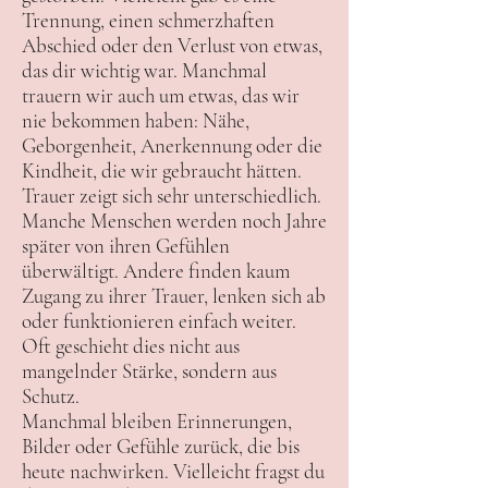
Trennung, einen schmerzhaften
Abschied oder den Verlust von etwas,
das dir wichtig war. Manchmal
trauern wir auch um etwas, das wir
nie bekommen haben: Nähe,
Geborgenheit, Anerkennung oder die
Kindheit, die wir gebraucht hätten.
Trauer zeigt sich sehr unterschiedlich.
Manche Menschen werden noch Jahre
später von ihren Gefühlen
überwältigt. Andere finden kaum
Zugang zu ihrer Trauer, lenken sich ab
oder funktionieren einfach weiter.
Oft geschieht dies nicht aus
mangelnder Stärke, sondern aus
Schutz.
Manchmal bleiben Erinnerungen,
Bilder oder Gefühle zurück, die bis
heute nachwirken. Vielleicht fragst du