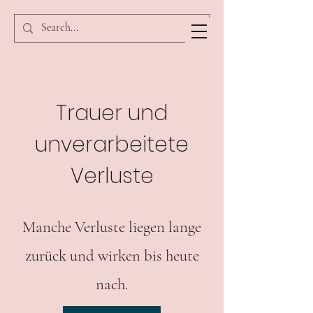
Trauer und
unverarbeitete
Verluste
Manche Verluste liegen lange
zurück und wirken bis heute
nach.