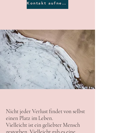
Kontakt aufnehmen
Nicht jeder Verlust findet von selbst
einen Platz im Leben.
Vielleicht ist ein geliebter Mensch
gestorben. Vielleicht gab es eine