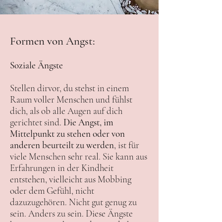
Formen von Angst:
Soziale Ängste
Stellen dirvor, du stehst in einem
Raum voller Menschen und fühlst
dich, als ob alle Augen auf dich
gerichtet sind.
Die Angst, im
Mittelpunkt zu stehen oder von
anderen beurteilt zu werden
, ist für
viele Menschen sehr real. Sie kann aus
Erfahrungen in der Kindheit
entstehen, vielleicht aus Mobbing
oder dem Gefühl, nicht
dazuzugehören. Nicht gut genug zu
sein. Anders zu sein. Diese Ängste