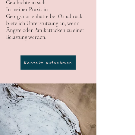
Geschichte in sich.
In meiner Praxis in
Georgsmarienhütte bei Osnabrück
biete ich Unterstützung an, wenn
Ängste oder Panikattacken zu einer
Belastung werden.
Kontakt aufnehmen