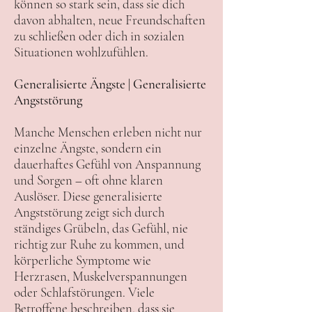
können so stark sein, dass sie dich
davon abhalten, neue Freundschaften
zu schließen oder dich in sozialen
Situationen wohlzufühlen.
Generalisierte Ängste | Generalisierte
Angststörung
Manche Menschen erleben nicht nur
einzelne Ängste, sondern ein
dauerhaftes Gefühl von Anspannung
und Sorgen – oft ohne klaren
Auslöser. Diese generalisierte
Angststörung zeigt sich durch
ständiges Grübeln, das Gefühl, nie
richtig zur Ruhe zu kommen, und
körperliche Symptome wie
Herzrasen, Muskelverspannungen
oder Schlafstörungen. Viele
Betroffene beschreiben, dass sie