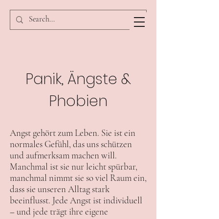
Panik, Ängste &
Phobien
Angst gehört zum Leben. Sie ist ein
normales Gefühl, das uns schützen
und aufmerksam machen will.
Manchmal ist sie nur leicht spürbar,
manchmal nimmt sie so viel Raum ein,
dass sie unseren Alltag stark
beeinflusst. Jede Angst ist individuell
– und jede trägt ihre eigene