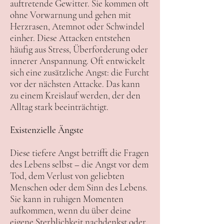
auftretende Gewitter. Sie kommen oft
ohne Vorwarnung und gehen mit
Herzrasen, Atemnot oder Schwindel
einher. Diese Attacken entstehen
häufig aus Stress, Überforderung oder
innerer Anspannung. Oft entwickelt
sich eine zusätzliche Angst: die Furcht
vor der nächsten Attacke. Das kann
zu einem Kreislauf werden, der den
Alltag stark beeinträchtigt.
Existenzielle Ängste
Diese tiefere Angst betrifft die Fragen
des Lebens selbst – die Angst vor dem
Tod, dem Verlust von geliebten
Menschen oder dem Sinn des Lebens.
Sie kann in ruhigen Momenten
aufkommen, wenn du über deine
eigene Sterblichkeit nachdenkst oder