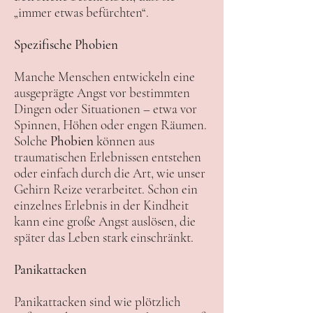
„immer etwas befürchten“.
Spezifische Phobien
Manche Menschen entwickeln eine
ausgeprägte Angst vor bestimmten
Dingen oder Situationen – etwa vor
Spinnen, Höhen oder engen Räumen.
Solche
Phobien
können aus
traumatischen Erlebnissen entstehen
oder einfach durch die Art, wie unser
Gehirn Reize verarbeitet. Schon ein
einzelnes Erlebnis in der Kindheit
kann eine große Angst auslösen, die
später das Leben stark einschränkt.
Panikattacken
Panikattacken sind wie plötzlich