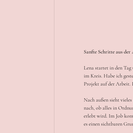
Sanfte Schritte aus de
Lena startet in den Tag
im Kreis. Habe ich gest
Projekt auf der Arbeit.
Nach außen sieht vieles 
nach, ob alles in Ordnu
erlebt wird. Im Job kont
es einen sichtbaren Gru