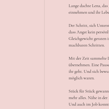
Lange dachte Lena, das 
einnehmen und ihr Leben
Der Schritt, sich Unters
dass Angst kein persönl
Gleichgewicht geraten i
machbaren Schritten.
Mit der Zeit sammelte 
übernehmen. Eine Pause 
ihr geht. Und sich bewu
möglich waren.
Stück für Stück gewann 
mehr alles. Nähe in der
Und auch im Job konnte