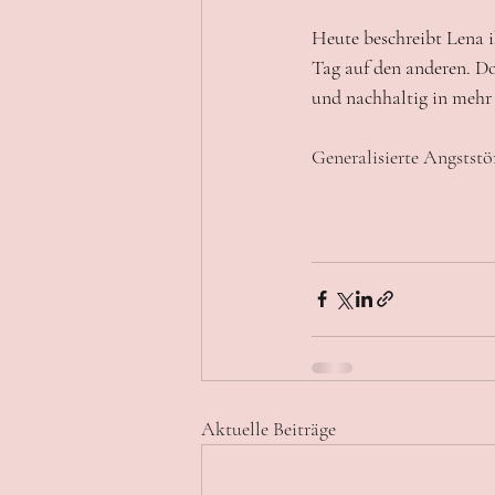
Heute beschreibt Lena i
Tag auf den anderen. Do
und nachhaltig in mehr
Generalisierte Angststö
Aktuelle Beiträge