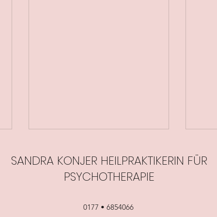
SANDRA KONJER HEILPRAKTIKERIN FÜR
PSYCHOTHERAPIE
0177 • 6854066