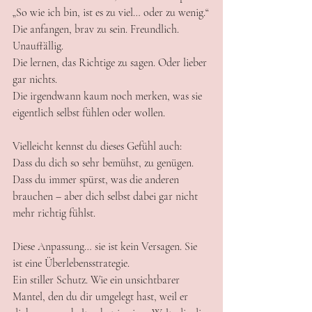
„So wie ich bin, ist es zu viel… oder zu wenig.“
Die anfangen, brav zu sein. Freundlich. 
Unauffällig.
Die lernen, das Richtige zu sagen. Oder lieber 
gar nichts.
Die irgendwann kaum noch merken, was sie 
eigentlich selbst fühlen oder wollen.
Vielleicht kennst du dieses Gefühl auch:
Dass du dich so sehr bemühst, zu genügen.
Dass du immer spürst, was die anderen 
brauchen – aber dich selbst dabei gar nicht 
mehr richtig fühlst.
Diese Anpassung… sie ist kein Versagen. Sie 
ist eine Überlebensstrategie.
Ein stiller Schutz. Wie ein unsichtbarer 
Mantel, den du dir umgelegt hast, weil er 