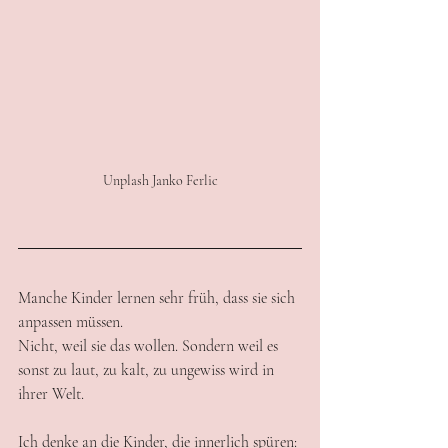
Unplash Janko Ferlic
Manche Kinder lernen sehr früh, dass sie sich 
anpassen müssen.
Nicht, weil sie das wollen. Sondern weil es 
sonst zu laut, zu kalt, zu ungewiss wird in 
ihrer Welt.
Ich denke an die Kinder, die innerlich spüren: 