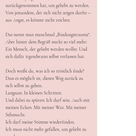
zurückgenommen hat, um geliebt zu werden.
Von jemandem, der sich nicht zeigen durfte – 
aus Angst, es könnte nicht reichen.
Das nennt man manchmal „Bindungstrauma“. 
Aber hinter dem Begriff steckt so viel mehr:
Ein Mensch, der geliebt werden wollte. Und 
sich dafür irgendwann selbst verlassen hat.
Doch weißt du, was ich so tröstlich finde?
Dass es möglich ist, diesen Weg zurück zu 
sich selbst zu gehen.
Langsam. In kleinen Schritten.
Und dabei zu spüren: Ich darf sein. Auch mit 
meinen Ecken. Mit meiner Wut. Mit meiner 
Sehnsucht.
Ich darf meine Stimme wiederfinden.
Ich muss nicht mehr gefallen, um geliebt zu 