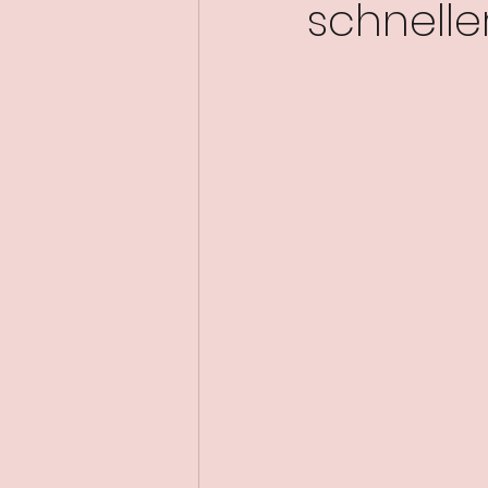
schnelle