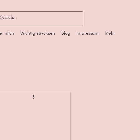
er mich
Wichtig zu wissen
Blog
Impressum
Mehr