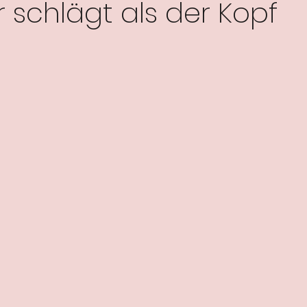
r schlägt als der Kopf