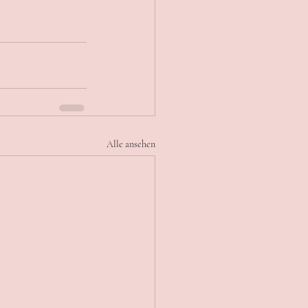
Alle ansehen