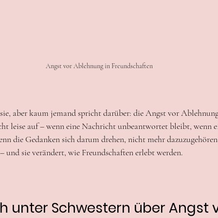
Angst vor Ablehnung in Freundschaften
sie, aber kaum jemand spricht darüber: die Angst vor Ablehnung
cht leise auf – wenn eine Nachricht unbeantwortet bleibt, wenn e
enn die Gedanken sich darum drehen, nicht mehr dazuzugehören. 
ll – und sie verändert, wie Freundschaften erlebt werden.
h unter Schwestern über Angst v