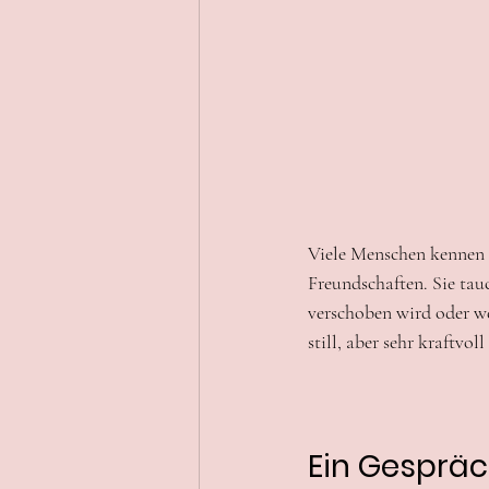
Viele Menschen kennen 
Freundschaften. Sie tau
verschoben wird oder w
still, aber sehr kraftvo
Ein Gespräc