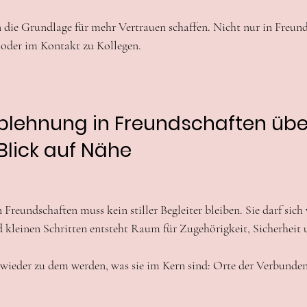
n die Grundlage für mehr Vertrauen schaffen. Nicht nur in Freund
 oder im Kontakt zu Kollegen.
blehnung in Freundschaften üb
Blick auf Nähe
Freundschaften muss kein stiller Begleiter bleiben. Sie darf sich
kleinen Schritten entsteht Raum für Zugehörigkeit, Sicherheit u
wieder zu dem werden, was sie im Kern sind: Orte der Verbunden