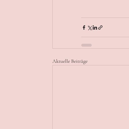
Aktuelle Beiträge